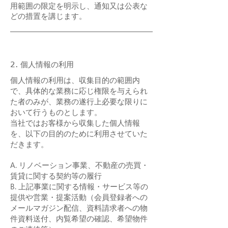
用範囲の限定を明示し、通知又は公表な
どの措置を講じます。
2. 個人情報の利用
個人情報の利用は、収集目的の範囲内
で、具体的な業務に応じ権限を与えられ
た者のみが、業務の遂行上必要な限りに
おいて行うものとします。
当社ではお客様から収集した個人情報
を、以下の目的のために利用させていた
だきます。
A. リノベーション事業、不動産の売買・
賃貸に関する契約等の履行
B. 上記事業に関する情報・サービス等の
提供や営業・提案活動（会員登録者への
メールマガジン配信、資料請求者への物
件資料送付、内覧希望の確認、希望物件