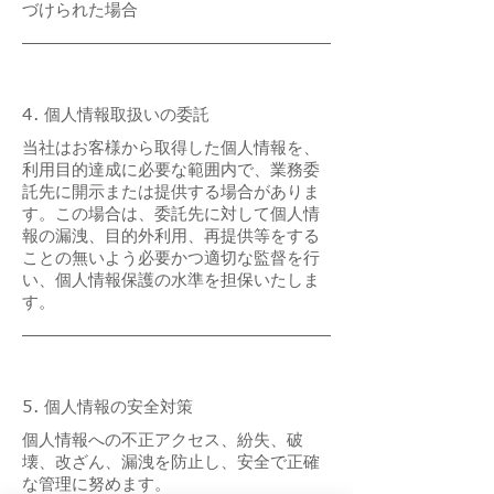
づけられた場合
4. 個人情報取扱いの委託
当社はお客様から取得した個人情報を、
利用目的達成に必要な範囲内で、業務委
託先に開示または提供する場合がありま
す。この場合は、委託先に対して個人情
報の漏洩、目的外利用、再提供等をする
ことの無いよう必要かつ適切な監督を行
い、個人情報保護の水準を担保いたしま
す。
5. 個人情報の安全対策
個人情報への不正アクセス、紛失、破
壊、改ざん、漏洩を防止し、安全で正確
な管理に努めます。